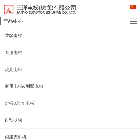
产品中心
乘客电梯
医用电梯
观光电梯
家用电梯&别墅电梯
货梯&汽车电梯
自动扶梯
伺服曳引机