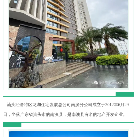
汕头经济特区龙湖住宅发展总公司南澳分公司成立于2012年6月29
日，坐落广东省汕头市的南澳县，是南澳县有名的地产开发企业。