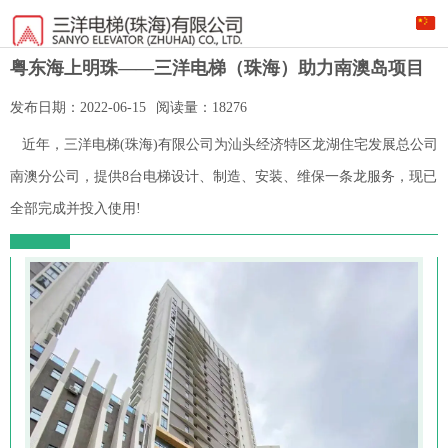
粤东海上明珠——三洋电梯（珠海）助力南澳岛项目
发布日期：
2022-06-15
阅读量：
18276
近年，三洋电梯(珠海)有限公司为汕头经济特区龙湖住宅发展总公司
南澳分公司，提供8台电梯设计、制造、安装、维保一条龙服务，现已
全部完成并投入使用!