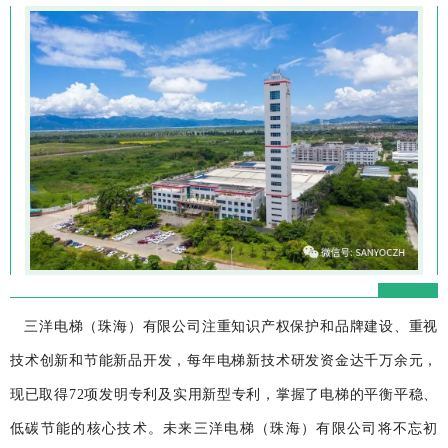
三洋电梯（珠海）有限公司注重知识产权保护和品牌建设、重视
技术创新和节能新品开发，每年电梯新技术研发资金达千万余元，
现已取得72项发明专利及实用新型专利，掌握了电梯的平衡平稳、
低碳节能的核心技术。未来三洋电梯（珠海）有限公司将不忘初