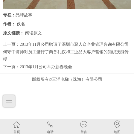
专栏：
品牌故事
作者：
佚名
原文链接：
阅读原文
上一页：
2013年11月公司聘请了深圳市聚人众企业管理咨询有限公司
何守中讲师对员工进行了商务礼仪和工业品大客户营销的知识技能传
授
下一页：
2013年1月公司举办新春晚会
版权所有©三洋电梯（珠海）有限公司
首页
电话
留言
地图