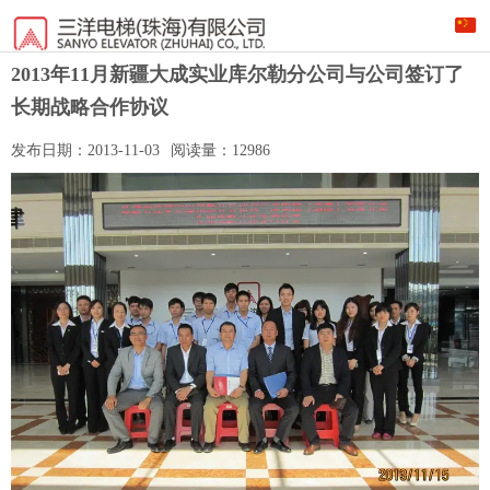
2013年11月新疆大成实业库尔勒分公司与公司签订了
长期战略合作协议
发布日期：
2013-11-03
阅读量：
12986