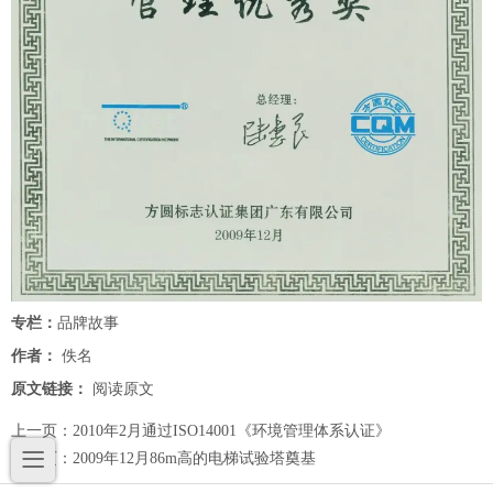
专栏：
品牌故事
作者：
佚名
原文链接：
阅读原文
上一页：
2010年2月通过ISO14001《环境管理体系认证》
下一页：
2009年12月86m高的电梯试验塔奠基