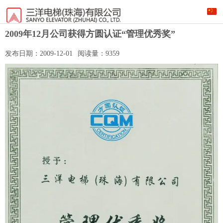
2009年12月公司获得方圆认证“管理优秀奖”
发布日期：
2009-12-01
阅读量：
9359